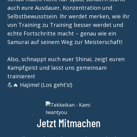
auch eure Ausdauer, Konzentration und
Selbstbewusstsein. Ihr werdet merken, wie ihr
von Training zu Training besser werdet und
echte Fortschritte macht – genau wie ein
Samurai auf seinem Weg zur Meisterschaft!
Also, schnappt euch euer Shinai, zeigt euren
Kampfgeist und lasst uns gemeinsam
trainieren!
💪🔥 Hajime! (Los geht’s!)
Jetzt Mitmachen