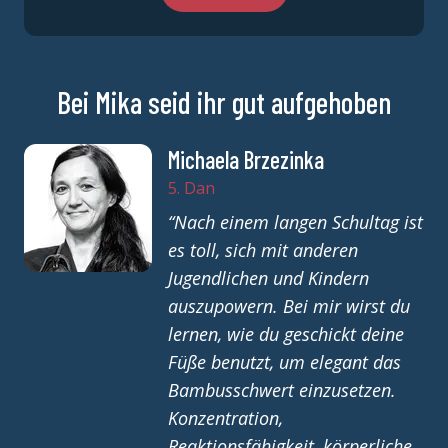
Bei Mika seid ihr gut aufgehoben
Michaela Brzezinka
5. Dan
“
Nach einem langen Schultag ist
es toll, sich mit anderen
Jugendlichen und Kindern
auszupowern. Bei mir wirst du
lernen, wie du geschickt deine
Füße benutzt, um elegant das
Bambusschwert einzusetzen.
Konzentration,
Reaktionsfähigkeit, körperliche