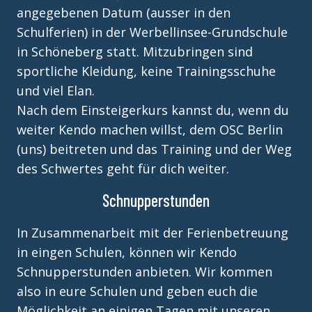
angegebenen Datum (ausser in den
Schulferien) in der Werbellinsee-Grundschule
in Schöneberg statt. Mitzubringen sind
sportliche Kleidung, keine Trainingsschuhe
und viel Elan.
Nach dem Einsteigerkurs kannst du, wenn du
weiter Kendo machen willst, dem OSC Berlin
(uns) beitreten und das Training und der Weg
des Schwertes geht für dich weiter.
Schnupperstunden
In Zusammenarbeit mit der Ferienbetreuung
in eingen Schulen, können wir Kendo
Schnupperstunden anbieten. Wir kommen
also in eure Schulen und geben euch die
Möglichkeit an einigen Tagen mit unseren