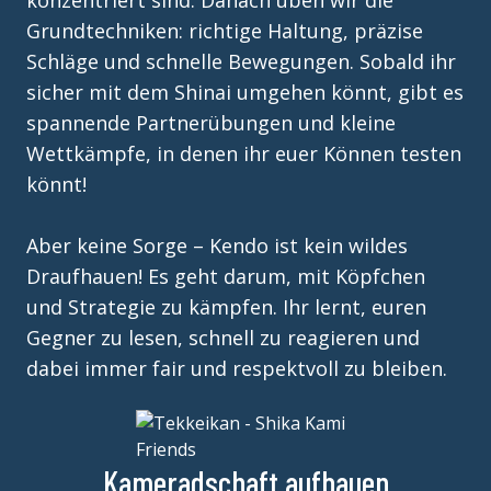
konzentriert sind. Danach üben wir die
Grundtechniken: richtige Haltung, präzise
Schläge und schnelle Bewegungen. Sobald ihr
sicher mit dem Shinai umgehen könnt, gibt es
spannende Partnerübungen und kleine
Wettkämpfe, in denen ihr euer Können testen
könnt!
Aber keine Sorge – Kendo ist kein wildes
Draufhauen! Es geht darum, mit Köpfchen
und Strategie zu kämpfen. Ihr lernt, euren
Gegner zu lesen, schnell zu reagieren und
dabei immer fair und respektvoll zu bleiben.
Kameradschaft aufbauen