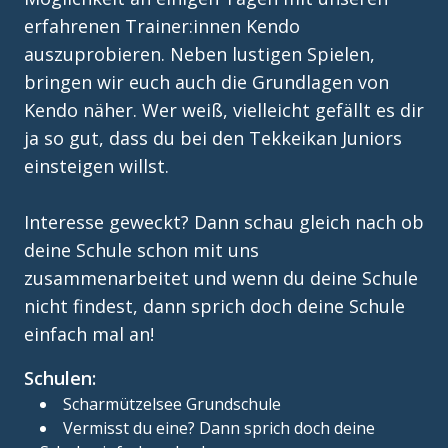
erfahrenen Trainer:innen Kendo
auszuprobieren. Neben lustigen Spielen,
bringen wir euch auch die Grundlagen von
Kendo näher. Wer weiß, vielleicht gefällt es dir
ja so gut, dass du bei den Tekkeikan Juniors
einsteigen willst.
Interesse geweckt? Dann schau gleich nach ob
deine Schule schon mit uns
zusammenarbeitet und wenn du deine Schule
nicht findest, dann sprich doch deine Schule
einfach mal an!
Schulen
:
Scharmützelsee Grundschule
Vermisst du eine? Dann sprich doch deine