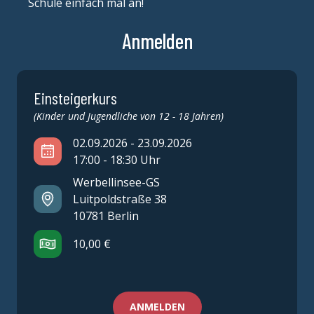
Schule einfach mal an!
Anmelden
Einsteigerkurs
(Kinder und Jugendliche von 12 - 18 Jahren)
02.09.2026 - 23.09.2026
17:00 - 18:30 Uhr
Werbellinsee-GS
Luitpoldstraße 38
10781 Berlin
10,00 €
ANMELDEN