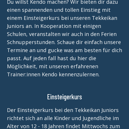
Du willst Kendo machen? Wir bieten dir dazu
einen spannenden und tollen Einstieg mit
einem Einsteigerkurs bei unseren Tekkeikan
Juniors an. In Kooperation mit einigen
Schulen, veranstalten wir auch in den Ferien
Schnupperstunden. Schaue dir einfach unsere
Termine an und gucke was am besten für dich
passt. Auf jeden fall hast du hier die
Möglichkeit, mit unseren erfahrenen
Trainer:innen Kendo kennenzulernen.
Einsteigerkurs
Der Einsteigerkurs bei den Tekkeikan Juniors
richtet sich an alle Kinder und Jugendliche im
Alter von 12 - 18 Jahren findet Mittwochs zum