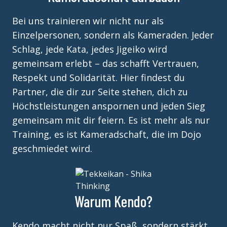
Bei uns trainieren wir nicht nur als
Einzelpersonen, sondern als Kameraden. Jeder
Schlag, jede Kata, jedes Jigeiko wird
gemeinsam erlebt – das schafft Vertrauen,
Respekt und Solidarität. Hier findest du
Partner, die dir zur Seite stehen, dich zu
Höchstleistungen anspornen und jeden Sieg
gemeinsam mit dir feiern. Es ist mehr als nur
Training, es ist Kameradschaft, die im Dojo
geschmiedet wird.
Warum Kendo?
Kendo macht nicht nur Spaß, sondern stärkt