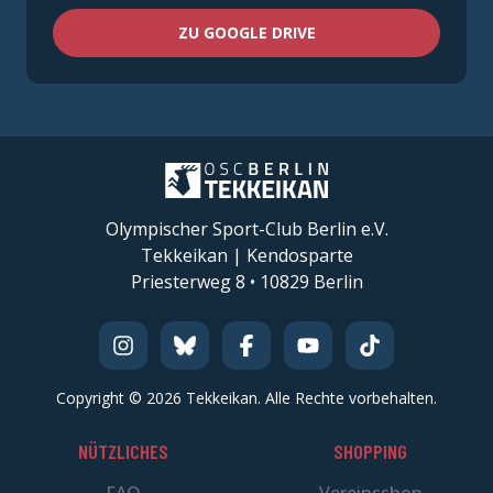
ZU GOOGLE DRIVE
Olympischer Sport-Club Berlin e.V.
Tekkeikan | Kendosparte
Priesterweg 8 • 10829 Berlin
Copyright ©
2026
Tekkeikan.
Alle Rechte vorbehalten.
NÜTZLICHES
SHOPPING