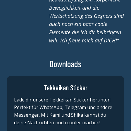
Beweglichkeit und die
Wertschätzung des Gegners sind
auch noch ein paar coole
Elemente die ich dir beibringen
will. Ich freue mich auf DICH!
”
Downloads
Tekkeikan Sticker
Lade dir unsere Tekkeikan Sticker herunter!
Perfekt für WhatsApp, Telegram und andere
Messenger. Mit Kami und Shika kannst du
deine Nachrichten noch cooler machen!